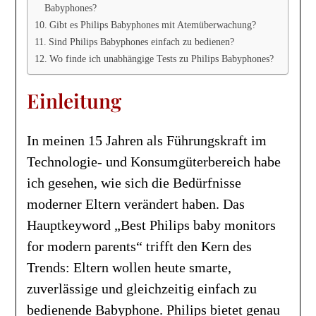
Babyphones?
Gibt es Philips Babyphones mit Atemüberwachung?
Sind Philips Babyphones einfach zu bedienen?
Wo finde ich unabhängige Tests zu Philips Babyphones?
Einleitung
In meinen 15 Jahren als Führungskraft im
Technologie- und Konsumgüterbereich habe
ich gesehen, wie sich die Bedürfnisse
moderner Eltern verändert haben. Das
Hauptkeyword „Best Philips baby monitors
for modern parents“ trifft den Kern des
Trends: Eltern wollen heute smarte,
zuverlässige und gleichzeitig einfach zu
bedienende Babyphone. Philips bietet genau