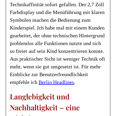
Technikaffinität sofort gefallen. Der 2,7 Zoll
Farbdisplay und die Menüführung mit klaren
Symbolen machen die Bedienung zum
Kinderspiel. Ich habe mal mit einem Kunden
gearbeitet, der ohne technischen Hintergrund
problemlos alle Funktionen nutzte und sich
so freier auf sein Kind konzentrieren konnte.
Aus praktischer Sicht ist weniger Technik oft
mehr, wenn sie gut umgesetzt ist. Für mehr
Einblicke zur Benutzerfreundlichkeit
empfehle ich
Berlin Headlines
.
Langlebigkeit und
Nachhaltigkeit – eine