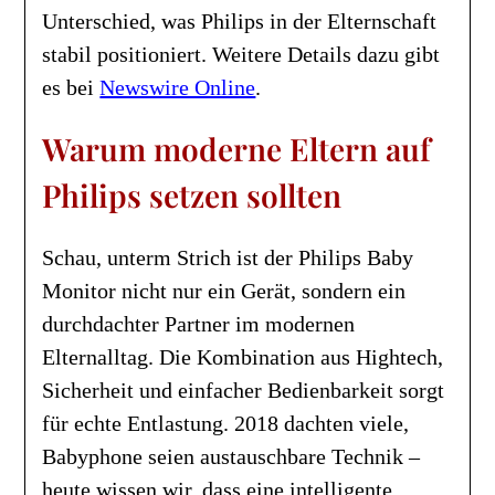
Unterschied, was Philips in der Elternschaft
stabil positioniert. Weitere Details dazu gibt
es bei
Newswire Online
.
Warum moderne Eltern auf
Philips setzen sollten
Schau, unterm Strich ist der Philips Baby
Monitor nicht nur ein Gerät, sondern ein
durchdachter Partner im modernen
Elternalltag. Die Kombination aus Hightech,
Sicherheit und einfacher Bedienbarkeit sorgt
für echte Entlastung. 2018 dachten viele,
Babyphone seien austauschbare Technik –
heute wissen wir, dass eine intelligente