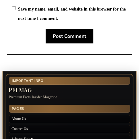
Save my name, email, and website in this browser for the
next time I comment.
IMPORTANT INFO
PFI MAG
Premium Facts Insider Magazine
PAGES
About Us
Contact Us
Privacy Policy