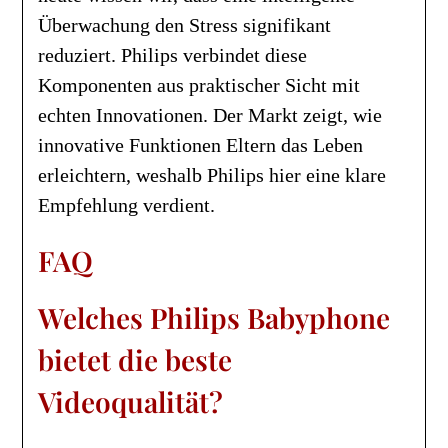
Überwachung den Stress signifikant
reduziert. Philips verbindet diese
Komponenten aus praktischer Sicht mit
echten Innovationen. Der Markt zeigt, wie
innovative Funktionen Eltern das Leben
erleichtern, weshalb Philips hier eine klare
Empfehlung verdient.
FAQ
Welches Philips Babyphone
bietet die beste
Videoqualität?