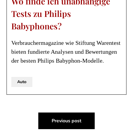
Wo finde ich unabhängige
Tests zu Philips
Babyphones?
Verbrauchermagazine wie Stiftung Warentest
bieten fundierte Analysen und Bewertungen
der besten Philips Babyphon-Modelle.
Auto
Post
Previous post
navigation