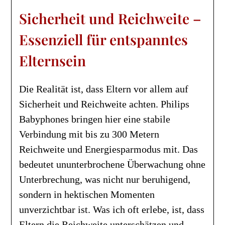
Sicherheit und Reichweite –
Essenziell für entspanntes
Elternsein
Die Realität ist, dass Eltern vor allem auf
Sicherheit und Reichweite achten. Philips
Babyphones bringen hier eine stabile
Verbindung mit bis zu 300 Metern
Reichweite und Energiesparmodus mit. Das
bedeutet ununterbrochene Überwachung ohne
Unterbrechung, was nicht nur beruhigend,
sondern in hektischen Momenten
unverzichtbar ist. Was ich oft erlebe, ist, dass
Eltern die Reichweite unterschätzen und