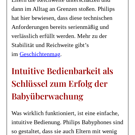
dann im Alltag an Grenzen stoßen. Philips
hat hier bewiesen, dass diese technischen
Anforderungen bereits serienmäßig und
verlässlich erfüllt werden. Mehr zu der
Stabilität und Reichweite gibt’s
im
Geschichtenmag
.
Intuitive Bedienbarkeit als
Schlüssel zum Erfolg der
Babyüberwachung
Was wirklich funktioniert, ist eine einfache,
intuitive Bedienung. Philips Babyphones sind
so gestaltet, dass sie auch Eltern mit wenig