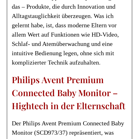
das – Produkte, die durch Innovation und
Alltagstauglichkeit überzeugen. Was ich
gelernt habe, ist, dass moderne Eltern vor
allem Wert auf Funktionen wie HD-Video,
Schlaf- und Atemüberwachung und eine
intuitive Bedienung legen, ohne sich mit
komplizierter Technik aufzuhalten.
Philips Avent Premium
Connected Baby Monitor –
Hightech in der Elternschaft
Der Philips Avent Premium Connected Baby
Monitor (SCD973/37) repräsentiert, was