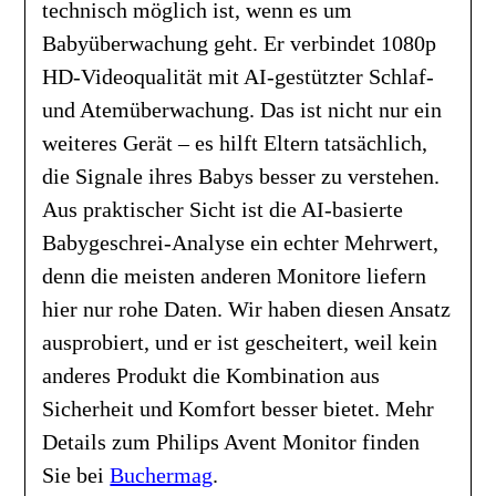
technisch möglich ist, wenn es um
Babyüberwachung geht. Er verbindet 1080p
HD-Videoqualität mit AI-gestützter Schlaf-
und Atemüberwachung. Das ist nicht nur ein
weiteres Gerät – es hilft Eltern tatsächlich,
die Signale ihres Babys besser zu verstehen.
Aus praktischer Sicht ist die AI-basierte
Babygeschrei-Analyse ein echter Mehrwert,
denn die meisten anderen Monitore liefern
hier nur rohe Daten. Wir haben diesen Ansatz
ausprobiert, und er ist gescheitert, weil kein
anderes Produkt die Kombination aus
Sicherheit und Komfort besser bietet. Mehr
Details zum Philips Avent Monitor finden
Sie bei
Buchermag
.