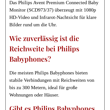
Das Philips Avent Premium Connected Baby
Monitor (SCD973/37) überzeugt mit 1080p
HD-Video und Infrarot-Nachtsicht für klare
Bilder rund um die Uhr.
Wie zuverlässig ist die
Reichweite bei Philips
Babyphones?
Die meisten Philips Babyphones bieten
stabile Verbindungen mit Reichweiten von
bis zu 300 Metern, ideal für große
Wohnungen oder Häuser.
Gibt es Philips Babyphones