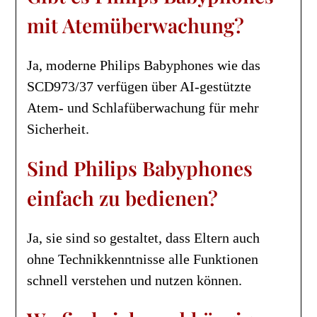
mit Atemüberwachung?
Ja, moderne Philips Babyphones wie das
SCD973/37 verfügen über AI-gestützte
Atem- und Schlafüberwachung für mehr
Sicherheit.
Sind Philips Babyphones
einfach zu bedienen?
Ja, sie sind so gestaltet, dass Eltern auch
ohne Technikkenntnisse alle Funktionen
schnell verstehen und nutzen können.