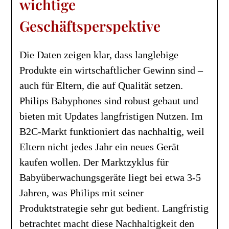
wichtige
Geschäftsperspektive
Die Daten zeigen klar, dass langlebige
Produkte ein wirtschaftlicher Gewinn sind –
auch für Eltern, die auf Qualität setzen.
Philips Babyphones sind robust gebaut und
bieten mit Updates langfristigen Nutzen. Im
B2C-Markt funktioniert das nachhaltig, weil
Eltern nicht jedes Jahr ein neues Gerät
kaufen wollen. Der Marktzyklus für
Babyüberwachungsgeräte liegt bei etwa 3-5
Jahren, was Philips mit seiner
Produktstrategie sehr gut bedient. Langfristig
betrachtet macht diese Nachhaltigkeit den