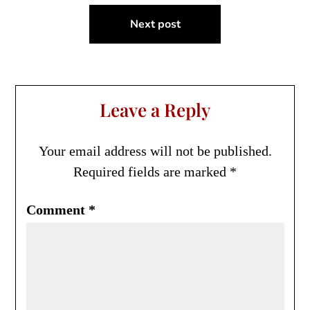
Next post
Leave a Reply
Your email address will not be published.
Required fields are marked
*
Comment
*