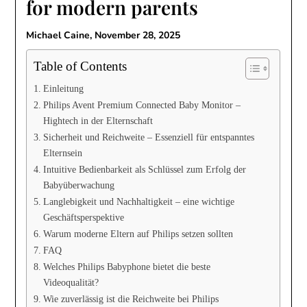
for modern parents
Michael Caine,
November 28, 2025
Table of Contents
Einleitung
Philips Avent Premium Connected Baby Monitor –
Hightech in der Elternschaft
Sicherheit und Reichweite – Essenziell für entspanntes
Elternsein
Intuitive Bedienbarkeit als Schlüssel zum Erfolg der
Babyüberwachung
Langlebigkeit und Nachhaltigkeit – eine wichtige
Geschäftsperspektive
Warum moderne Eltern auf Philips setzen sollten
FAQ
Welches Philips Babyphone bietet die beste
Videoqualität?
Wie zuverlässig ist die Reichweite bei Philips