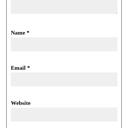
Name
*
Email
*
Website